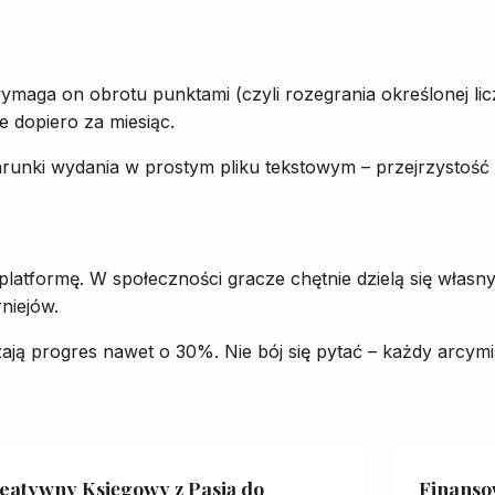
maga on obrotu punktami (czyli rozegrania określonej licz
e dopiero za miesiąc.
unki wydania w prostym pliku tekstowym – przejrzystość
atformę. W społeczności gracze chętnie dzielą się własny
niejów.
zają progres nawet o 30%. Nie bój się pytać – każdy arcymi
eatywny Księgowy z Pasją do
Finanso