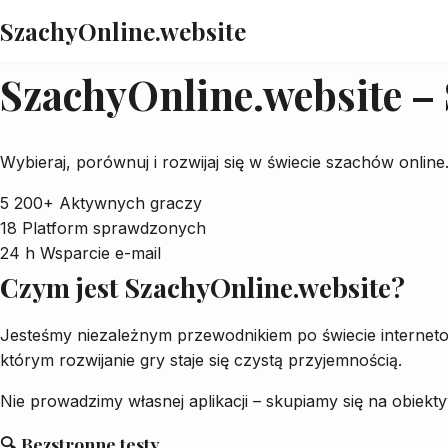
SzachyOnline.website
SzachyOnline.website –
Wybieraj, porównuj i rozwijaj się w świecie szachów onlin
5 200+
Aktywnych graczy
18
Platform sprawdzonych
24 h
Wsparcie e-mail
Czym jest SzachyOnline.website?
Jesteśmy niezależnym przewodnikiem po świecie interneto
którym rozwijanie gry staje się czystą przyjemnością.
Nie prowadzimy własnej aplikacji – skupiamy się na obiek
🔍 Bezstronne testy