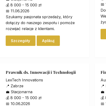
📅
💰
8 000 - 15 000 zł
Do
📅
11.06.2026
We
Szukamy pasjonata sprzedaży, który
życ
dołączy do naszego zespołu i pomoże
rozwijać relacje z klientami.
Szczegóły
Aplikuj
Prawnik ds. Innowacji i Technologii
Fi
LexTech Innovations
Au
📍
Zabrze
📍
💼
Stacjonarna
💼
💰
8 000 - 15 000 zł
💰
📅
10.06.2026
📅