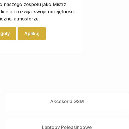
o naszego zespołu jako Mistrz
lienta i rozwijaj swoje umiejętności
cznej atmosferze.
góły
Aplikuj
Akcesoria GSM
Laptopy Poleasingowe