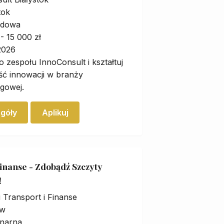
tok
dowa
- 15 000 zł
2026
 zespołu InnoConsult i kształtuj
ść innowacji w branży
ngowej.
góły
Aplikuj
inanse - Zdobądź Szczyty
!
 Transport i Finanse
w
narna