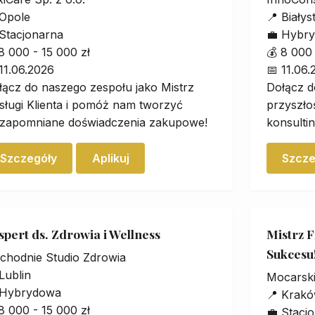
Opole
📍
Białys
Stacjonarna
💼
Hybry
8 000 - 15 000 zł
💰
8 000 
11.06.2026
📅
11.06.
łącz do naszego zespołu jako Mistrz
Dołącz do
sługi Klienta i pomóż nam tworzyć
przyszło
ezapomniane doświadczenia zakupowe!
konsulti
Szczegóły
Aplikuj
Szcze
spert ds. Zdrowia i Wellness
Mistrz F
Sukcesu
chodnie Studio Zdrowia
Lublin
Mocarski
Hybrydowa
📍
Krakó
8 000 - 15 000 zł
💼
Stacjo