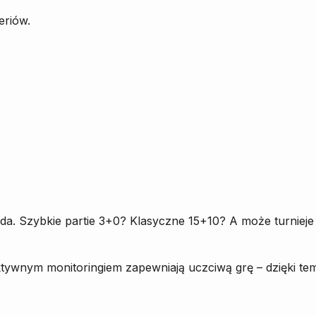
eriów.
ada. Szybkie partie 3+0? Klasyczne 15+10? A może turnieje
z aktywnym monitoringiem zapewniają uczciwą grę – dzięki 