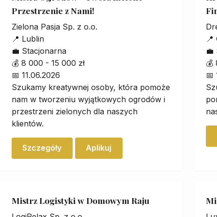
Przestrzenie z Nami!
Fi
Zielona Pasja Sp. z o.o.
Dr
📍
Lublin
📍
💼
Stacjonarna
💼
💰
8 000 - 15 000 zł
💰
📅
11.06.2026
📅
Szukamy kreatywnej osoby, która pomoże
Sz
nam w tworzeniu wyjątkowych ogrodów i
po
przestrzeni zielonych dla naszych
na
klientów.
Szczegóły
Aplikuj
Mistrz Logistyki w Domowym Raju
Mi
LogiRelax Sp. z o.o.
Lu